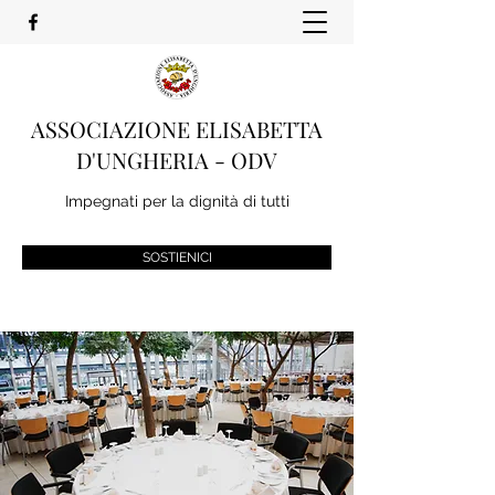
ASSOCIAZIONE ELISABETTA
D'UNGHERIA - ODV
Impegnati per la dignità di tutti
SOSTIENICI